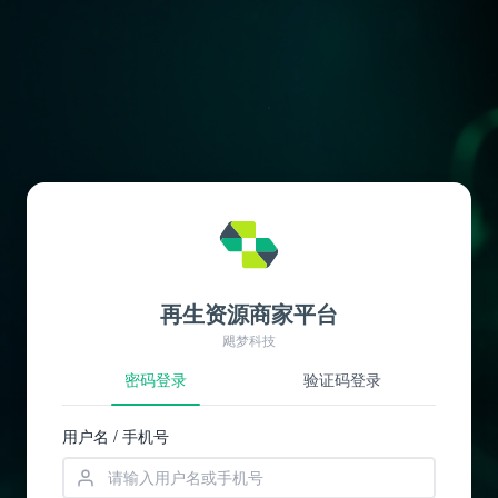
再生资源商家平台
飓梦科技
密码登录
验证码登录
用户名 / 手机号